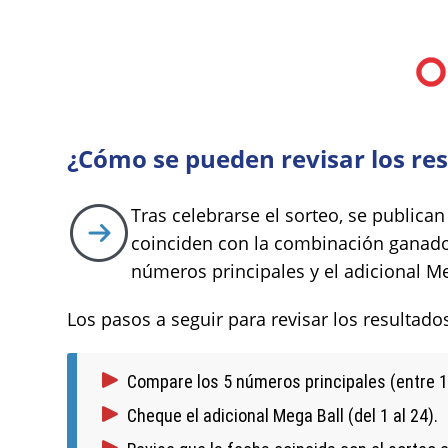
¿Cómo se pueden revisar los res
Tras celebrarse el sorteo, se publica
coinciden con la combinación ganad
números principales y el adicional Me
Los pasos a seguir para revisar los resultado
Compare los 5 números principales (entre 1 
Cheque el adicional Mega Ball (del 1 al 24).