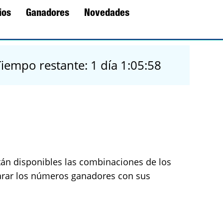
ios
Ganadores
Novedades
Tiempo restante: 1 día 1:05:58
tán disponibles las combinaciones de los
rar los números ganadores con sus