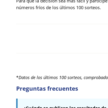
Para que la decisión sea más fácil y particip
números fríos de los últimos 100 sorteos.
*
Datos de los últimos 100 sorteos, comprobado
Preguntas frecuentes