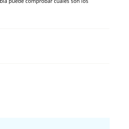
 tabla puede comprobar cuáles son los