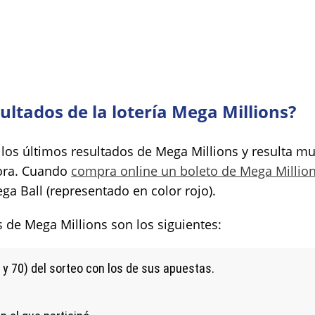
ultados de la lotería Mega Millions?
n los últimos resultados de Mega Millions y resulta 
ora. Cuando
compra online un boleto de Mega Millio
ga Ball (representado en color rojo).
s de Mega Millions son los siguientes:
y 70) del sorteo con los de sus apuestas.