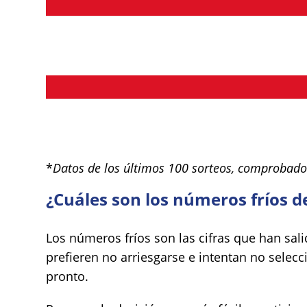
*
Datos de los últimos 100 sorteos, comprobado
¿Cuáles son los números fríos d
Los números fríos son las cifras que han sali
prefieren no arriesgarse e intentan no selecc
pronto.